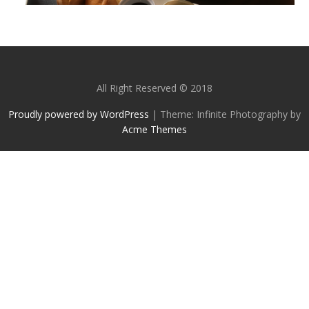
All Right Reserved © 2018
Proudly powered by WordPress
|
Theme: Infinite Photography by
Acme Themes