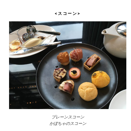
<スコーン>
プレーンスコーン
かぼちゃのスコーン