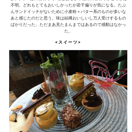
不明。どれもとてもおいしかったが若干偏りが気になる。たぶ
んサンドイッチがないために小麦粉＋バター系のものが多いな
あと感じたのだと思う。味は結構おいしいし万人受けするもの
ばかりだった。ただまあ見たまんまではあるので感動はなかっ
た。
<スイーツ>