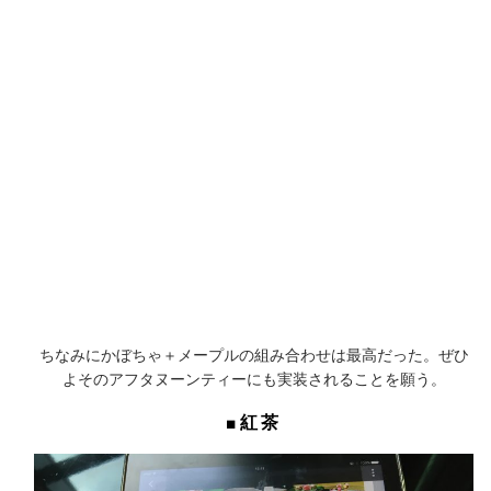
ちなみにかぼちゃ＋メープルの組み合わせは最高だった。ぜひ
よそのアフタヌーンティーにも実装されることを願う。
■紅茶